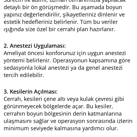
detaylı bir ön görüşmedir. Bu aşamada boyun
yapınız değerlendirilir, şikayetleriniz dinlenir ve
estetik hedefleriniz belirlenir. Tüm bu veriler
ışığında size özel bir cerrahi plan hazırlanır.
2. Anestezi Uygulaması:
Ameliyat öncesi konforunuz için uygun anestezi
yöntemi belirlenir. Operasyonun kapsamına göre
sedasyonla lokal anestezi ya da genel anestezi
tercih edilebilir.
3. Kesilerin Açılması:
Cerrah, kesileri çene altı veya kulak çevresi gibi
görünmeyecek bölgelerde açar. Bu kesiler,
cerrahın boyun bölgesinin derin katmanlarına
ulaşmasını sağlar ve operasyon sonrasında izlerin
minimum seviyede kalmasına yardımcı olur.