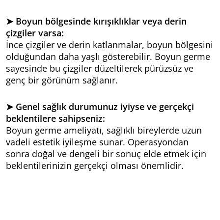
➤ Boyun bölgesinde kırışıklıklar veya derin
çizgiler varsa:
İnce çizgiler ve derin katlanmalar, boyun bölgesini
olduğundan daha yaşlı gösterebilir. Boyun germe
sayesinde bu çizgiler düzeltilerek pürüzsüz ve
genç bir görünüm sağlanır.
➤ Genel sağlık durumunuz iyiyse ve gerçekçi
beklentilere sahipseniz:
Boyun germe ameliyatı, sağlıklı bireylerde uzun
vadeli estetik iyileşme sunar. Operasyondan
sonra doğal ve dengeli bir sonuç elde etmek için
beklentilerinizin gerçekçi olması önemlidir.