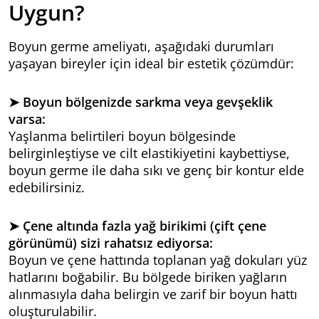
Uygun?
Boyun germe ameliyatı, aşağıdaki durumları
yaşayan bireyler için ideal bir estetik çözümdür:
➤ Boyun bölgenizde sarkma veya gevşeklik
varsa:
Yaşlanma belirtileri boyun bölgesinde
belirginleştiyse ve cilt elastikiyetini kaybettiyse,
boyun germe ile daha sıkı ve genç bir kontur elde
edebilirsiniz.
➤ Çene altında fazla yağ birikimi (çift çene
görünümü) sizi rahatsız ediyorsa:
Boyun ve çene hattında toplanan yağ dokuları yüz
hatlarını boğabilir. Bu bölgede biriken yağların
alınmasıyla daha belirgin ve zarif bir boyun hattı
oluşturulabilir.