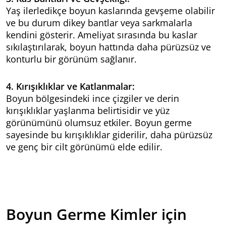
Yaş ilerledikçe boyun kaslarında gevşeme olabilir
ve bu durum dikey bantlar veya sarkmalarla
kendini gösterir. Ameliyat sırasında bu kaslar
sıkılaştırılarak, boyun hattında daha pürüzsüz ve
konturlu bir görünüm sağlanır.
4. Kırışıklıklar ve Katlanmalar:
Boyun bölgesindeki ince çizgiler ve derin
kırışıklıklar yaşlanma belirtisidir ve yüz
görünümünü olumsuz etkiler. Boyun germe
sayesinde bu kırışıklıklar giderilir, daha pürüzsüz
ve genç bir cilt görünümü elde edilir.
Boyun Germe Kimler için