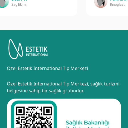
Saç Ekimi
Rinoplasti
Özel Estetik International Tıp Merkezi
Özel Estetik International Tıp Merkezi, sağlık turizmi
belgesine sahip bir sağlık grubudur.