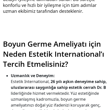
konforlu ve hızlı bir iyileşme için tüm adımlar
uzman ekibimiz tarafından desteklenir.
Boyun Germe Ameliyatı için
Neden Estetik International’ı
Tercih Etmelisiniz?
Uzmanlık ve Deneyim:
Estetik International,
26 yılı aşkın deneyime sahip,
uluslararası saygınlığa sahip estetik cerrah Dr. B
liderliğinde hizmet vermektedir. Yüz estetiğinde
uzmanlaşmış kadromuzla, boyun germe
ameliyatınızı doğal yüz ifadenizi koruyarak genç,