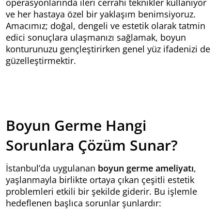
operasyonlarında ileri cerrahi teknikler kullanıyor
ve her hastaya özel bir yaklaşım benimsiyoruz.
Amacımız; doğal, dengeli ve estetik olarak tatmin
edici sonuçlara ulaşmanızı sağlamak, boyun
konturunuzu gençleştirirken genel yüz ifadenizi de
güzelleştirmektir.
Boyun Germe Hangi
Sorunlara Çözüm Sunar?
İstanbul’da uygulanan
boyun germe ameliyatı
,
yaşlanmayla birlikte ortaya çıkan çeşitli estetik
problemleri etkili bir şekilde giderir. Bu işlemle
hedeflenen başlıca sorunlar şunlardır: