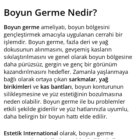
Boyun Germe Nedir?
Boyun germe
ameliyatı, boyun bölgesini
gençleştirmek amacıyla uygulanan cerrahi bir
işlemdir. Boyun germe, fazla deri ve yağ
dokusunun alınmasını, gevşemiş kasların
sıkılaştırılmasını ve genel olarak boyun bölgesine
daha pürüzsüz, gergin ve genç bir görünüm
kazandırılmasını hedefler. Zamanla yaşlanmaya
bağlı olarak ortaya çıkan
sarkmalar
,
yağ
birikimleri
ve
kas bantları
, boyun konturunun
silikleşmesine ve yüz estetiğinin bozulmasına
neden olabilir. Boyun germe ile bu problemler
etkili şekilde giderilir ve yüz hatlarınızla uyumlu,
daha belirgin bir boyun hattı elde edilir.
Estetik International
olarak, boyun germe