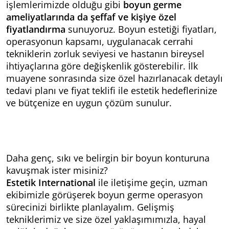
işlemlerimizde olduğu gibi
boyun germe
ameliyatlarında da şeffaf ve kişiye özel
fiyatlandırma
sunuyoruz. Boyun estetiği fiyatları,
operasyonun kapsamı, uygulanacak cerrahi
tekniklerin zorluk seviyesi ve hastanın bireysel
ihtiyaçlarına göre değişkenlik gösterebilir. İlk
muayene sonrasında size özel hazırlanacak detaylı
tedavi planı ve fiyat teklifi ile estetik hedeflerinize
ve bütçenize en uygun çözüm sunulur.
Daha genç, sıkı ve belirgin bir boyun konturuna
kavuşmak ister misiniz?
Estetik International
ile iletişime geçin, uzman
ekibimizle görüşerek boyun germe operasyon
sürecinizi birlikte planlayalım. Gelişmiş
tekniklerimiz ve size özel yaklaşımımızla, hayal