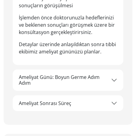
sonuçların görüşülmesi
İşlemden önce doktorunuzla hedeflerinizi
ve beklenen sonuçları görüşmek üzere bir
konsültasyon gerçekleştirirsiniz.
Detaylar üzerinde anlaşıldıktan sonra tıbbi
ekibimiz ameliyat gününüzü planlar.
Ameliyat Günü: Boyun Germe Adım
Adım
Ameliyat Sonrası Süreç