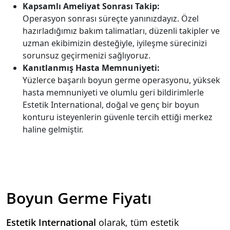
Kapsamlı Ameliyat Sonrası Takip:
Operasyon sonrası süreçte yanınızdayız. Özel
hazırladığımız bakım talimatları, düzenli takipler ve
uzman ekibimizin desteğiyle, iyileşme sürecinizi
sorunsuz geçirmenizi sağlıyoruz.
Kanıtlanmış Hasta Memnuniyeti:
Yüzlerce başarılı boyun germe operasyonu, yüksek
hasta memnuniyeti ve olumlu geri bildirimlerle
Estetik International, doğal ve genç bir boyun
konturu isteyenlerin güvenle tercih ettiği merkez
haline gelmiştir.
Boyun Germe Fiyatı
Estetik International
olarak, tüm estetik