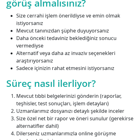
görüş almalısınız?
Size cerrahi işlem önerildiyse ve emin olmak
istiyorsanız
Mevcut tanınızdan şüphe duyuyorsanız
Daha önceki tedaviniz beklediğiniz sonucu
vermediyse
Alternatif veya daha az invaziv seçenekleri
araştırıyorsanız
Sadece içinizin rahat etmesini istiyorsanız
Süreç nasıl ilerliyor?
Mevcut tıbbi belgelerinizi gönderin (raporlar,
teşhisler, test sonuçları, işlem detayları)
Uzmanlarımız dosyanızı detaylı şekilde inceler
Size özel net bir rapor ve öneri sunulur (gerekirse
alternatifler dahil)
Dilerseniz uzmanlarımızla online görüşme