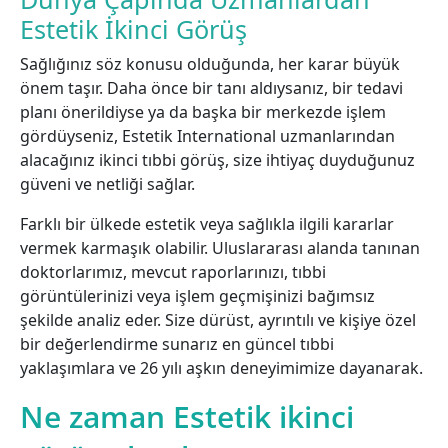
Estetik İkinci Görüş
Sağlığınız söz konusu olduğunda, her karar büyük
önem taşır. Daha önce bir tanı aldıysanız, bir tedavi
planı önerildiyse ya da başka bir merkezde işlem
gördüyseniz, Estetik International uzmanlarından
alacağınız ikinci tıbbi görüş, size ihtiyaç duyduğunuz
güveni ve netliği sağlar.
Farklı bir ülkede estetik veya sağlıkla ilgili kararlar
vermek karmaşık olabilir. Uluslararası alanda tanınan
doktorlarımız, mevcut raporlarınızı, tıbbi
görüntülerinizi veya işlem geçmişinizi bağımsız
şekilde analiz eder. Size dürüst, ayrıntılı ve kişiye özel
bir değerlendirme sunarız en güncel tıbbi
yaklaşımlara ve 26 yılı aşkın deneyimimize dayanarak.
Ne zaman Estetik ikinci