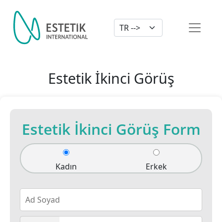
Dil Seçimi
Estetik İkinci Görüş
Estetik İkinci Görüş Form
Kadın
Erkek