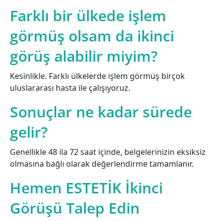
Farklı bir ülkede işlem
görmüş olsam da ikinci
görüş alabilir miyim?
Kesinlikle. Farklı ülkelerde işlem görmüş birçok
uluslararası hasta ile çalışıyoruz.
Sonuçlar ne kadar sürede
gelir?
Genellikle 48 ila 72 saat içinde, belgelerinizin eksiksiz
olmasına bağlı olarak değerlendirme tamamlanır.
Hemen ESTETİK İkinci
Görüşü Talep Edin