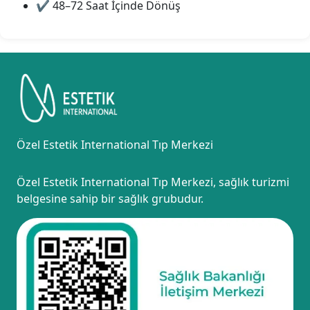
✔ 48–72 Saat İçinde Dönüş
Özel Estetik International Tıp Merkezi
Özel Estetik International Tıp Merkezi, sağlık turizmi
belgesine sahip bir sağlık grubudur.