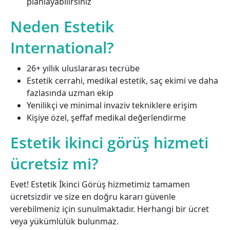
planlayabilirsiniz
Neden Estetik
International?
26+ yıllık uluslararası tecrübe
Estetik cerrahi, medikal estetik, saç ekimi ve daha
fazlasında uzman ekip
Yenilikçi ve minimal invaziv tekniklere erişim
Kişiye özel, şeffaf medikal değerlendirme
Estetik ikinci görüş hizmeti
ücretsiz mi?
Evet! Estetik İkinci Görüş hizmetimiz tamamen
ücretsizdir ve size en doğru kararı güvenle
verebilmeniz için sunulmaktadır. Herhangi bir ücret
veya yükümlülük bulunmaz.