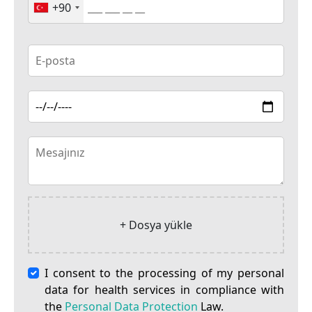
+90
+ Dosya yükle
I consent to the processing of my personal
data for health services in compliance with
the
Personal Data Protection
Law.