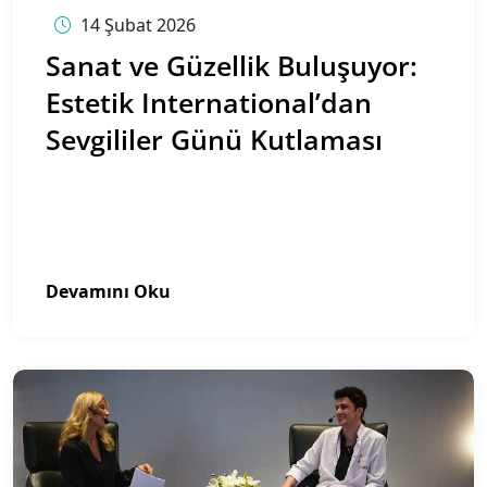
14 Şubat 2026
Sanat ve Güzellik Buluşuyor:
Estetik International’dan
Sevgililer Günü Kutlaması
Devamını Oku