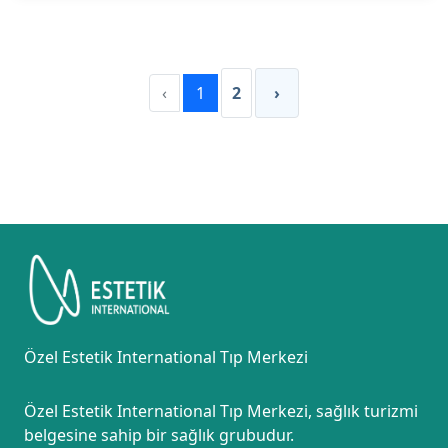
‹
1
2
›
Özel Estetik International Tıp Merkezi
Özel Estetik International Tıp Merkezi, sağlık turizmi
belgesine sahip bir sağlık grubudur.