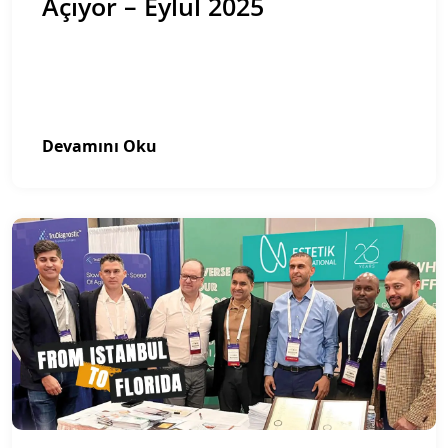
Açıyor – Eylül 2025
Devamını Oku