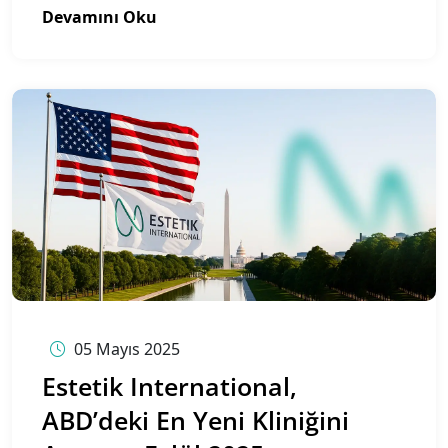
Devamını Oku
05 Mayıs 2025
Estetik International,
ABD’deki En Yeni Kliniğini