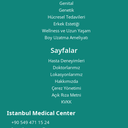
Genital
Genetik
Hücresel Tedavileri
Erkek Estetiği
Wellness ve Uzun Yaşam
Boy Uzatma Ameliyatı
Sayfalar
Hasta Deneyimleri
Doktorlarımız
Lokasyonlarımız
Hakkımızda
Çerez Yönetimi
Açık Rıza Metni
KVKK
Istanbul Medical Center
+90 549 471 15 24