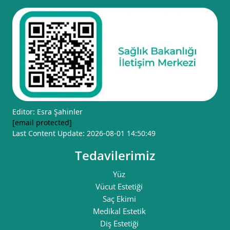
Editor: Esra Şahinler
[email protected]
Last Content Update: 2026-08-01 14:50:49
Tedavilerimiz
Yüz
Vücut Estetiği
Saç Ekimi
Medikal Estetik
Diş Estetiği