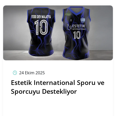
24 Ekim 2025
Estetik International Sporu ve
Sporcuyu Destekliyor