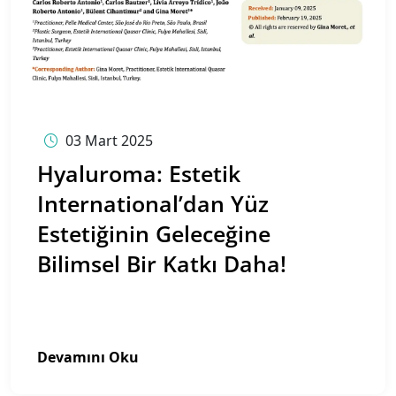
03 Mart 2025
Hyaluroma: Estetik
International’dan Yüz
Estetiğinin Geleceğine
Bilimsel Bir Katkı Daha!
Devamını Oku