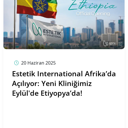
20 Haziran 2025
Estetik International Afrika’da
Açılıyor: Yeni Kliniğimiz
Eylül'de Etiyopya’da!