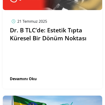
21 Temmuz 2025
Dr. B TLC’de: Estetik Tıpta
Küresel Bir Dönüm Noktası
Devamını Oku