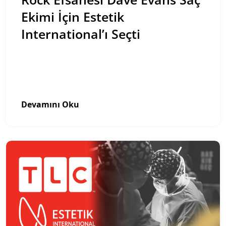
Ekimi İçin Estetik
International’ı Seçti
Devamını Oku