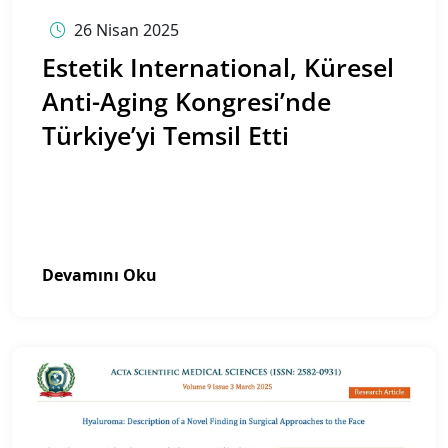
26 Nisan 2025
Estetik International, Küresel
Anti-Aging Kongresi’nde
Türkiye’yi Temsil Etti
Devamını Oku