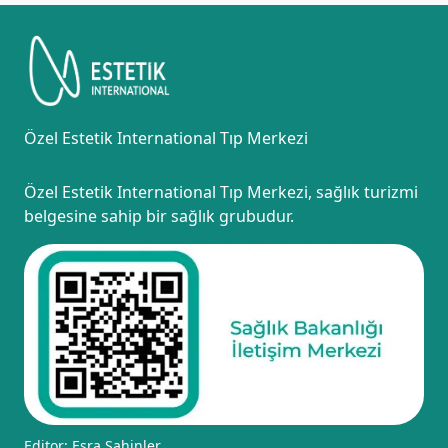
Özel Estetik International Tıp Merkezi
Özel Estetik International Tıp Merkezi, sağlık turizmi
belgesine sahip bir sağlık grubudur.
Editor: Esra Şahinler