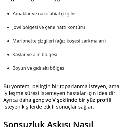
Yanaklar ve nazolabial çizgiler
Jowl bölgesi ve çene hattı kontürü
Marionette çizgileri (ağız köşesi sarkmaları)
Kaşlar ve alın bölgesi
Boyun ve gıdı altı bölgesi
Bu yöntem, belirgin bir toparlanma isteyen, ama
iyileşme süresi istemeyen hastalar için idealdir.
Ayrıca daha
genç ve V şeklinde bir yüz profili
isteyen kişilerde etkili sonuçlar sağlar.
Sonsuzluk Askısı Nasıl