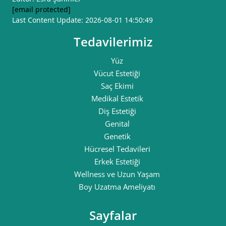
[email protected]
Last Content Update: 2026-08-01 14:50:49
Tedavilerimiz
Yüz
Vücut Estetiği
Saç Ekimi
Medikal Estetik
Diş Estetiği
Genital
Genetik
Hücresel Tedavileri
Erkek Estetiği
Wellness ve Uzun Yaşam
Boy Uzatma Ameliyatı
Sayfalar