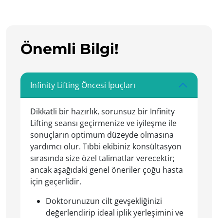
Önemli Bilgi!
Infinity Lifting Öncesi İpuçları
Dikkatli bir hazırlık, sorunsuz bir Infinity
Lifting seansı geçirmenize ve iyileşme ile
sonuçların optimum düzeyde olmasına
yardımcı olur. Tıbbi ekibiniz konsültasyon
sırasında size özel talimatlar verecektir;
ancak aşağıdaki genel öneriler çoğu hasta
için geçerlidir.
Doktorunuzun cilt gevşekliğinizi
değerlendirip ideal iplik yerleşimini ve