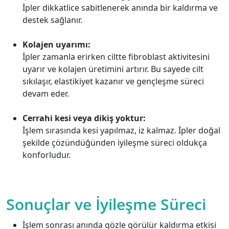
İpler dikkatlice sabitlenerek anında bir kaldırma ve
destek sağlanır.
Kolajen uyarımı:
İpler zamanla erirken ciltte fibroblast aktivitesini
uyarır ve kolajen üretimini artırır. Bu sayede cilt
sıkılaşır, elastikiyet kazanır ve gençleşme süreci
devam eder.
Cerrahi kesi veya dikiş yoktur:
İşlem sırasında kesi yapılmaz, iz kalmaz. İpler doğal
şekilde çözündüğünden iyileşme süreci oldukça
konforludur.
Sonuçlar ve İyileşme Süreci
İşlem sonrası anında gözle görülür kaldırma etkisi