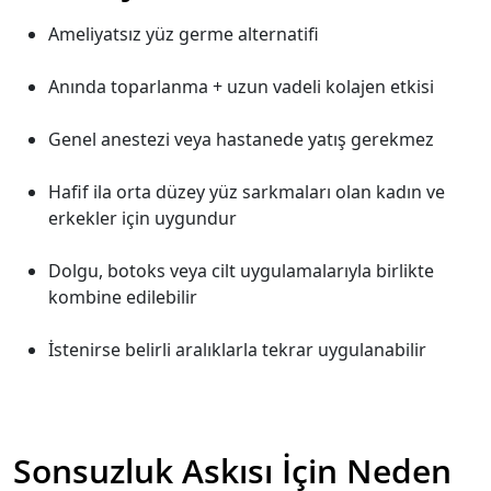
Ameliyatsız yüz germe alternatifi
Anında toparlanma + uzun vadeli kolajen etkisi
Genel anestezi veya hastanede yatış gerekmez
Hafif ila orta düzey yüz sarkmaları olan kadın ve
erkekler için uygundur
Dolgu, botoks veya cilt uygulamalarıyla birlikte
kombine edilebilir
İstenirse belirli aralıklarla tekrar uygulanabilir
Sonsuzluk Askısı İçin Neden