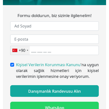
Formu doldurun, biz sizinle ilgilenelim!
+90
Kişisel Verilerin Korunması Kanunu
'na uygun
olarak sağlık hizmetleri için kişisel
verilerimin işlenmesine onay veriyorum.
Danışmanlık Randevusu Alın
WhatsApp