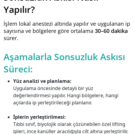
Yapılır?
İşlem lokal anestezi altında yapılır ve uygulanan ip
sayısına ve bölgelere göre ortalama
30–60 dakika
sürer.
Aşamalarla Sonsuzluk Askısı
Süreci:
Yüz analizi ve planlama:
Uygulama öncesinde detaylı bir yüz
değerlendirmesi yapılır. Hangi bölgelere, hangi
açılarda ip yerleştirileceği planlanır.
İplerin yerleştirilmesi:
Tıbbi sınıf, biyolojik olarak çözünebilen özel lifting
ipleri, ince kanüller aracılığıyla cilt altına yerleştirilir.