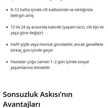
6–12 hafta içinde cilt kalitesinde ve sıkılığında
belirgin artış
12 ila 24 ay arasında kalıcılık (yaşam tarzı, cilt tipi ve
yaşa göre değişir)
Hafif şişlik veya morluk görülebilir, ancak genellikle
birkaç gün içinde geçer
Hastalar çoğu zaman 1–2 gün içinde sosyal
yaşamlarına dönebilir
Sonsuzluk Askısı’nın
Avantajları