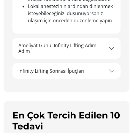
Lokal anestezinin ardından dinlenmek
isteyebileceğinizi düşünüyorsanız
ulaşım için önceden düzenleme yapın.
Ameliyat Günü: Infinity Lifting Adım
Adım
Infinity Lifting Sonrası İpuçları
En Çok Tercih Edilen 10
Tedavi