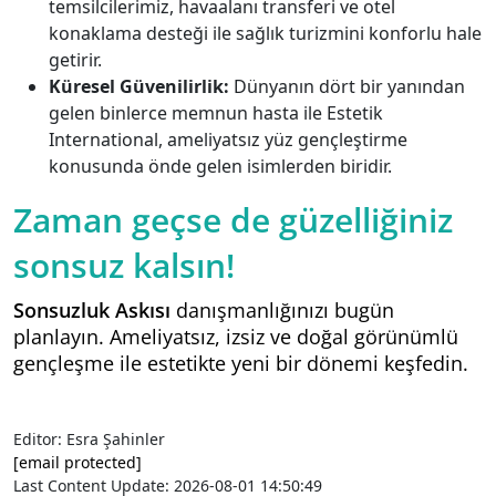
temsilcilerimiz, havaalanı transferi ve otel
konaklama desteği ile sağlık turizmini konforlu hale
getirir.
Küresel Güvenilirlik:
Dünyanın dört bir yanından
gelen binlerce memnun hasta ile Estetik
International, ameliyatsız yüz gençleştirme
konusunda önde gelen isimlerden biridir.
Zaman geçse de güzelliğiniz
sonsuz kalsın!
Sonsuzluk Askısı
danışmanlığınızı bugün
planlayın. Ameliyatsız, izsiz ve doğal görünümlü
gençleşme ile estetikte yeni bir dönemi keşfedin.
Editor: Esra Şahinler
[email protected]
Last Content Update: 2026-08-01 14:50:49