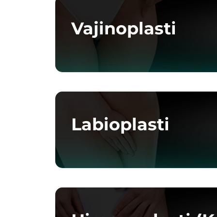
Vajinoplasti
Labioplasti