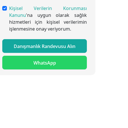
Kişisel Verilerin Korunması
Kanunu
'na uygun olarak sağlık
hizmetleri için kişisel verilerimin
işlenmesine onay veriyorum.
Danışmanlık Randevusu Alın
WhatsApp