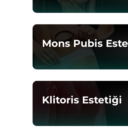
Mons Pubis Este
Klitoris Estetiği