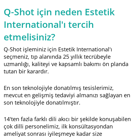
Q-Shot için neden Estetik
International'ı tercih
etmelisiniz?
Q-Shot işleminiz için Estetik International'ı
seçmeniz, tıp alanında 25 yıllık tecrübeyle
uzmanlığı, kaliteyi ve kapsamlı bakımı ön planda
tutan bir karardır.
En son teknolojiyle donatılmış tesislerimiz,
mevcut en gelişmiş tedaviyi almanızı sağlayan en
son teknolojiyle donatılmıştır.
14'ten fazla farklı dili akıcı bir şekilde konuşabilen
çok dilli personelimiz, ilk konsültasyondan
ameliyat sonrası iyileşmeye kadar size