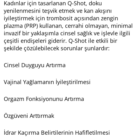
Kadınlar için tasarlanan Q-Shot, doku
yenilenmesini teşvik etmek ve kan akışını
iyileştirmek için trombosit açısından zengin
plazma (PRP) kullanan, cerrahi olmayan, minimal
invazif bir yaklaşımla cinsel sağlık ve işlevle ilgili
çeşitli endişeleri giderir. Q-Shot ile etkili bir
şekilde çözülebilecek sorunlar şunlardır:
Cinsel Duyguyu Artırma
Vajinal Yağlamanın İyileştirilmesi
Orgazm Fonksiyonunu Artırma
Özgüveni Arttırmak
İdrar Kaçırma Belirtilerinin Hafifletilmesi