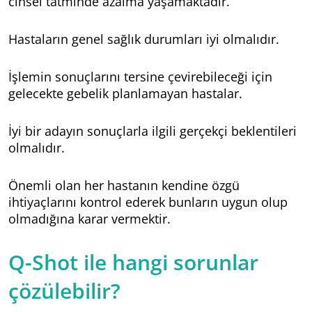
cinsel tatminde azalma yaşamaktadır.
Hastaların genel sağlık durumları iyi olmalıdır.
İşlemin sonuçlarını tersine çevirebileceği için
gelecekte gebelik planlamayan hastalar.
İyi bir adayın sonuçlarla ilgili gerçekçi beklentileri
olmalıdır.
Önemli olan her hastanın kendine özgü
ihtiyaçlarını kontrol ederek bunların uygun olup
olmadığına karar vermektir.
Q-Shot ile hangi sorunlar
çözülebilir?