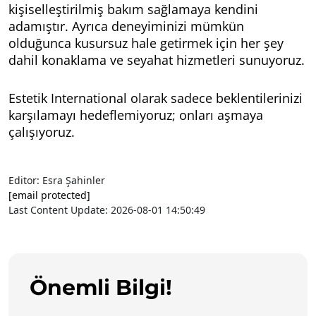
kişiselleştirilmiş bakım sağlamaya kendini
adamıştır. Ayrıca deneyiminizi mümkün
olduğunca kusursuz hale getirmek için her şey
dahil konaklama ve seyahat hizmetleri sunuyoruz.
Estetik International olarak sadece beklentilerinizi
karşılamayı hedeflemiyoruz; onları aşmaya
çalışıyoruz.
Editor: Esra Şahinler
[email protected]
Last Content Update: 2026-08-01 14:50:49
Önemli Bilgi!