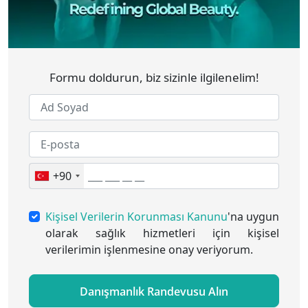
Formu doldurun, biz sizinle ilgilenelim!
+90
Kişisel Verilerin Korunması Kanunu
'na uygun
olarak sağlık hizmetleri için kişisel
verilerimin işlenmesine onay veriyorum.
Danışmanlık Randevusu Alın