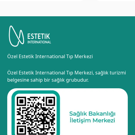
Özel Estetik International Tıp Merkezi
Özel Estetik International Tıp Merkezi, sağlık turizmi
belgesine sahip bir sağlık grubudur.