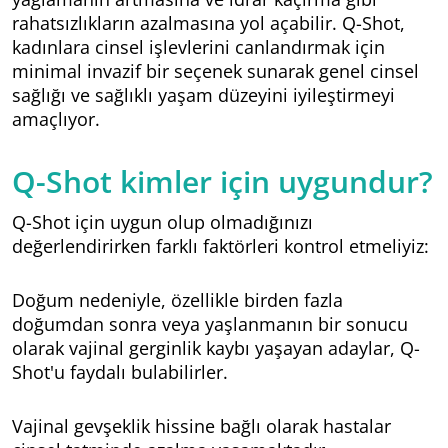
rahatsızlıkların azalmasına yol açabilir.
Q-Shot
,
kadınlara cinsel işlevlerini canlandırmak için
minimal invazif bir seçenek sunarak genel cinsel
sağlığı ve sağlıklı yaşam düzeyini iyileştirmeyi
amaçlıyor.
Q-Shot kimler için uygundur?
Q-Shot için uygun olup olmadığınızı
değerlendirirken farklı faktörleri kontrol etmeliyiz:
Doğum nedeniyle, özellikle birden fazla
doğumdan sonra veya yaşlanmanın bir sonucu
olarak vajinal gerginlik kaybı yaşayan adaylar, Q-
Shot'u faydalı bulabilirler.
Vajinal gevşeklik hissine bağlı olarak hastalar