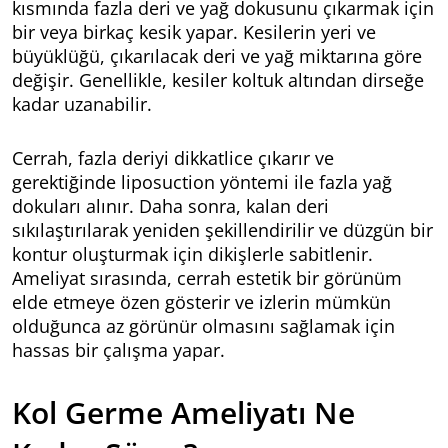
kısmında fazla deri ve yağ dokusunu çıkarmak için
bir veya birkaç kesik yapar. Kesilerin yeri ve
büyüklüğü, çıkarılacak deri ve yağ miktarına göre
değişir. Genellikle, kesiler koltuk altından dirseğe
kadar uzanabilir.
Cerrah, fazla deriyi dikkatlice çıkarır ve
gerektiğinde liposuction yöntemi ile fazla yağ
dokuları alınır. Daha sonra, kalan deri
sıkılaştırılarak yeniden şekillendirilir ve düzgün bir
kontur oluşturmak için dikişlerle sabitlenir.
Ameliyat sırasında, cerrah estetik bir görünüm
elde etmeye özen gösterir ve izlerin mümkün
olduğunca az görünür olmasını sağlamak için
hassas bir çalışma yapar.
Kol Germe Ameliyatı Ne