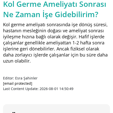
Kol Germe Ameliyatı Sonrası
Ne Zaman İşe Gidebilirim?
Kol germe ameliyatı sonrasında işe dönüş süresi,
hastanın mesleğinin doğası ve ameliyat sonrası
iyileşme hızına bağlı olarak değişir. Hafif işlerde
çalışanlar genellikle ameliyattan 1-2 hafta sonra
işlerine geri dönebilirler. Ancak fiziksel olarak
daha zorlayıcı işlerde çalışanlar için bu süre daha
uzun olabilir.
Editor: Esra Şahinler
[email protected]
Last Content Update: 2026-08-01 14:50:49