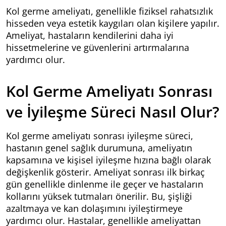
Kol germe ameliyatı, genellikle fiziksel rahatsızlık
hisseden veya estetik kaygıları olan kişilere yapılır.
Ameliyat, hastaların kendilerini daha iyi
hissetmelerine ve güvenlerini artırmalarına
yardımcı olur.
Kol Germe Ameliyatı Sonrası
ve İyileşme Süreci Nasıl Olur?
Kol germe ameliyatı sonrası iyileşme süreci,
hastanın genel sağlık durumuna, ameliyatın
kapsamına ve kişisel iyileşme hızına bağlı olarak
değişkenlik gösterir. Ameliyat sonrası ilk birkaç
gün genellikle dinlenme ile geçer ve hastaların
kollarını yüksek tutmaları önerilir. Bu, şişliği
azaltmaya ve kan dolaşımını iyileştirmeye
yardımcı olur. Hastalar, genellikle ameliyattan