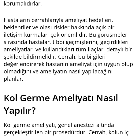
korumalıdırlar.
Hastaların cerrahlarıyla ameliyat hedefleri,
beklentiler ve olası riskler hakkında açık bir
iletişim kurmaları çok önemlidir. Bu görüşmeler
sırasında hastalar, tıbbi geçmişlerini, geçirdikleri
ameliyatları ve kullandıkları tüm ilaçları detaylı bir
şekilde bildirmelidir. Cerrah, bu bilgileri
değerlendirerek hastanın ameliyat için uygun olup
olmadığını ve ameliyatın nasıl yapılacağını
planlar.
Kol Germe Ameliyatı Nasıl
Yapılır?
Kol germe ameliyatı, genel anestezi altında
gerçekleştirilen bir prosedürdür. Cerrah, kolun iç