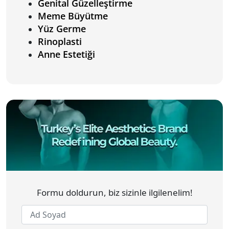
Genital Güzelleştirme
Meme Büyütme
Yüz Germe
Rinoplasti
Anne Estetiği
Formu doldurun, biz sizinle ilgilenelim!