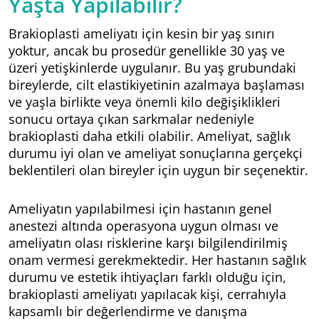
Yaşta Yapılabilir?
Brakioplasti ameliyatı için kesin bir yaş sınırı
yoktur, ancak bu prosedür genellikle 30 yaş ve
üzeri yetişkinlerde uygulanır. Bu yaş grubundaki
bireylerde, cilt elastikiyetinin azalmaya başlaması
ve yaşla birlikte veya önemli kilo değişiklikleri
sonucu ortaya çıkan sarkmalar nedeniyle
brakioplasti daha etkili olabilir. Ameliyat, sağlık
durumu iyi olan ve ameliyat sonuçlarına gerçekçi
beklentileri olan bireyler için uygun bir seçenektir.
Ameliyatın yapılabilmesi için hastanın genel
anestezi altında operasyona uygun olması ve
ameliyatın olası risklerine karşı bilgilendirilmiş
onam vermesi gerekmektedir. Her hastanın sağlık
durumu ve estetik ihtiyaçları farklı olduğu için,
brakioplasti ameliyatı yapılacak kişi, cerrahıyla
kapsamlı bir değerlendirme ve danışma