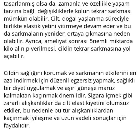
tasarlanmış olsa da, zamanla ve özellikle yaşam
tarzına bağlı değişikliklerle kolun tekrar sarkması
mümkün olabilir. Cilt, doğal yaşlanma süreciyle
birlikte elastikiyetini yitirmeye devam eder ve bu
da sarkmaların yeniden ortaya çıkmasına neden
olabilir. Ayrıca, ameliyat sonrası önemli miktarda
kilo alınıp verilmesi, cildin tekrar sarkmasına yol
açabilir.
Cildin sağlığını korumak ve sarkmanın etkilerini en
aza indirmek için düzenli egzersiz yapmak, sağlıklı
bir diyet uygulamak ve aşırı güneşe maruz
kalmaktan kaçınmak önemlidir. Sigara içmek gibi
zararlı alışkanlıklar da cilt elastikiyetini olumsuz
etkiler, bu nedenle bu tür alışkanlıklardan
kaçınmak iyileşme ve uzun vadeli sonuçlar için
faydalıdır.