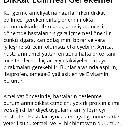
Kol germe ameliyatına hazırlanırken dikkat
edilmesi gereken birkaç önemli nokta
bulunmaktadır. İlk olarak, ameliyat öncesi
dönemde hastaların sigara içmemesi önerilir
çünkü sigara, kan dolaşımını bozar ve yara
iyileşme sürecini olumsuz etkileyebilir. Ayrıca,
hastaların ameliyattan en az iki hafta önce kanı
inceltebilecek ilaçlar veya takviyeler almayı
bırakmaları gerekebilir. Bunlar arasında aspirin,
ibuprofen, omega-3 yağ asitleri ve E vitamini
bulunur.
Ameliyat öncesinde, hastaların beslenme
durumlarına dikkat etmeleri, yeterli protein alımı
ve sağlıklı bir diyet uygulamaları iyileşmeyi
destekler. Hastalar ayrıca ameliyat gününe kadar
yeterli su tüketmeli ve iyi bir hidrasyon durumunu