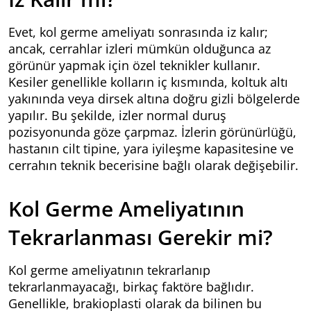
Evet, kol germe ameliyatı sonrasında iz kalır;
ancak, cerrahlar izleri mümkün olduğunca az
görünür yapmak için özel teknikler kullanır.
Kesiler genellikle kolların iç kısmında, koltuk altı
yakınında veya dirsek altına doğru gizli bölgelerde
yapılır. Bu şekilde, izler normal duruş
pozisyonunda göze çarpmaz. İzlerin görünürlüğü,
hastanın cilt tipine, yara iyileşme kapasitesine ve
cerrahın teknik becerisine bağlı olarak değişebilir.
Kol Germe Ameliyatının
Tekrarlanması Gerekir mi?
Kol germe ameliyatının tekrarlanıp
tekrarlanmayacağı, birkaç faktöre bağlıdır.
Genellikle, brakioplasti olarak da bilinen bu