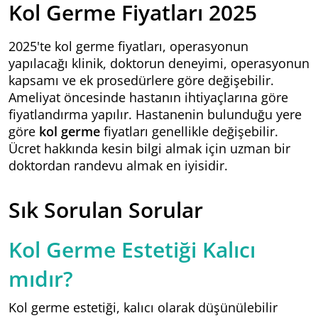
Kol Germe Fiyatları 2025
2025'te kol germe fiyatları, operasyonun
yapılacağı klinik, doktorun deneyimi, operasyonun
kapsamı ve ek prosedürlere göre değişebilir.
Ameliyat öncesinde hastanın ihtiyaçlarına göre
fiyatlandırma yapılır. Hastanenin bulunduğu yere
göre
kol germe
fiyatları genellikle değişebilir.
Ücret hakkında kesin bilgi almak için uzman bir
doktordan randevu almak en iyisidir.
Sık Sorulan Sorular
Kol Germe Estetiği Kalıcı
mıdır?
Kol germe estetiği, kalıcı olarak düşünülebilir