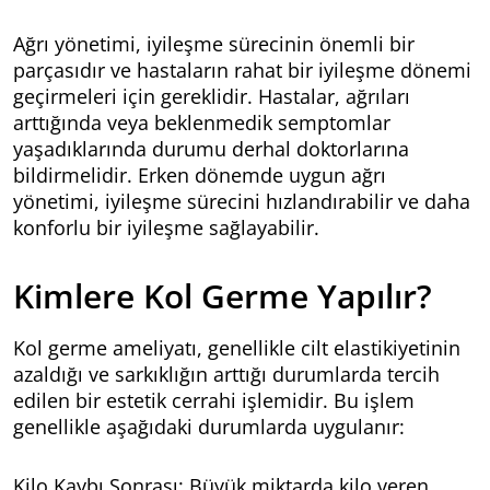
Ağrı yönetimi, iyileşme sürecinin önemli bir
parçasıdır ve hastaların rahat bir iyileşme dönemi
geçirmeleri için gereklidir. Hastalar, ağrıları
arttığında veya beklenmedik semptomlar
yaşadıklarında durumu derhal doktorlarına
bildirmelidir. Erken dönemde uygun ağrı
yönetimi, iyileşme sürecini hızlandırabilir ve daha
konforlu bir iyileşme sağlayabilir.
Kimlere Kol Germe Yapılır?
Kol germe ameliyatı, genellikle cilt elastikiyetinin
azaldığı ve sarkıklığın arttığı durumlarda tercih
edilen bir estetik cerrahi işlemidir. Bu işlem
genellikle aşağıdaki durumlarda uygulanır:
Kilo Kaybı Sonrası: Büyük miktarda kilo veren