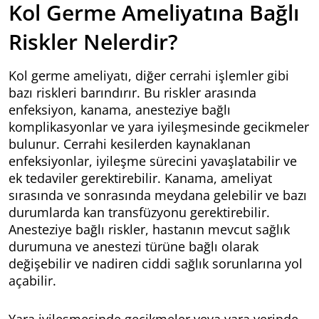
Kol Germe Ameliyatına Bağlı
Riskler Nelerdir?
Kol germe ameliyatı, diğer cerrahi işlemler gibi
bazı riskleri barındırır. Bu riskler arasında
enfeksiyon, kanama, anesteziye bağlı
komplikasyonlar ve yara iyileşmesinde gecikmeler
bulunur. Cerrahi kesilerden kaynaklanan
enfeksiyonlar, iyileşme sürecini yavaşlatabilir ve
ek tedaviler gerektirebilir. Kanama, ameliyat
sırasında ve sonrasında meydana gelebilir ve bazı
durumlarda kan transfüzyonu gerektirebilir.
Anesteziye bağlı riskler, hastanın mevcut sağlık
durumuna ve anestezi türüne bağlı olarak
değişebilir ve nadiren ciddi sağlık sorunlarına yol
açabilir.