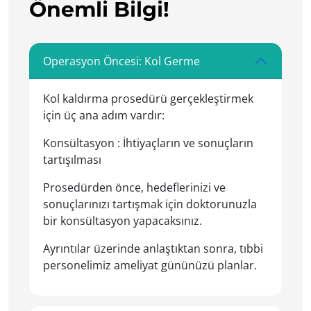
Önemli Bilgi!
Operasyon Öncesi: Kol Germe
Kol kaldırma prosedürü gerçekleştirmek
için üç ana adım vardır:
Konsültasyon : İhtiyaçların ve sonuçların
tartışılması
Prosedürden önce, hedeflerinizi ve
sonuçlarınızı tartışmak için doktorunuzla
bir konsültasyon yapacaksınız.
Ayrıntılar üzerinde anlaştıktan sonra, tıbbi
personelimiz ameliyat gününüzü planlar.