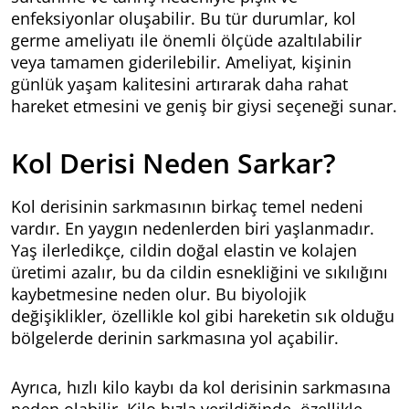
enfeksiyonlar oluşabilir. Bu tür durumlar, kol
germe ameliyatı ile önemli ölçüde azaltılabilir
veya tamamen giderilebilir. Ameliyat, kişinin
günlük yaşam kalitesini artırarak daha rahat
hareket etmesini ve geniş bir giysi seçeneği sunar.
Kol Derisi Neden Sarkar?
Kol derisinin sarkmasının birkaç temel nedeni
vardır. En yaygın nedenlerden biri yaşlanmadır.
Yaş ilerledikçe, cildin doğal elastin ve kolajen
üretimi azalır, bu da cildin esnekliğini ve sıkılığını
kaybetmesine neden olur. Bu biyolojik
değişiklikler, özellikle kol gibi hareketin sık olduğu
bölgelerde derinin sarkmasına yol açabilir.
Ayrıca, hızlı kilo kaybı da kol derisinin sarkmasına