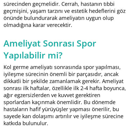
sürecinden geçmelidir. Cerrah, hastanın tıbbi
geçmişini, yaşam tarzını ve estetik hedeflerini göz
önünde bulundurarak ameliyatın uygun olup
olmadığına karar verecektir.
Ameliyat Sonrası Spor
Yapılabilir mi?
Kol germe ameliyatı sonrasında spor yapılması,
iyileşme sürecinin önemli bir parçasıdır, ancak
dikkatli bir şekilde zamanlamak gerekir. Ameliyat
sonrası ilk haftalar, özellikle ilk 2-4 hafta boyunca,
ağır egzersizlerden ve kuvvet gerektiren
sporlardan kaçınmak önemlidir. Bu dönemde
hastaların hafif yürüyüşler yapması önerilir, bu
sayede kan dolaşımı artırılır ve iyileşme sürecine
katkıda bulunulur.