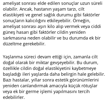
ameliyat sonrası elde edilen sonuçlar uzun süreli
olabilir. Ancak, hastanın yaşam tarzı, cilt
elastikiyeti ve genel sağlık durumu gibi faktörler
sonuçların kalıcılığını etkileyebilir. Örneğin,
ameliyat sonrası aşırı kilo alıp vermek veya ciddi
güneş hasarı gibi faktörler cildin yeniden
sarkmasına neden olabilir ve bu durumda ek bir
düzeltme gerekebilir.
Yaşlanma süreci devam ettiği için, zamanla cilt
doğal olarak bir miktar gevşeyebilir. Bu durum,
özellikle cildin doğal elastikiyetini kaybetmeye
başladığı ileri yaşlarda daha belirgin hale gelebilir.
Bazı hastalar, yıllar sonra estetik görünümlerini
yeniden canlandırmak amacıyla küçük rötuşlar
veya ek bir germe işlemi yapılmasını tercih
edebilirler.