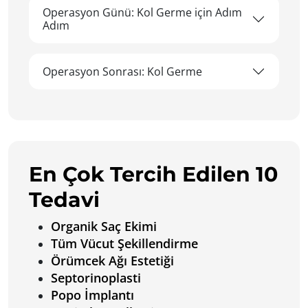
Operasyon Günü: Kol Germe için Adım
Adım
Operasyon Sonrası: Kol Germe
En Çok Tercih Edilen 10
Tedavi
Organik Saç Ekimi
Tüm Vücut Şekillendirme
Örümcek Ağı Estetiği
Septorinoplasti
Popo İmplantı