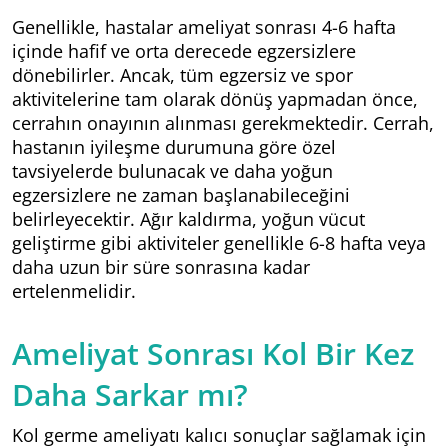
Genellikle, hastalar ameliyat sonrası 4-6 hafta
içinde hafif ve orta derecede egzersizlere
dönebilirler. Ancak, tüm egzersiz ve spor
aktivitelerine tam olarak dönüş yapmadan önce,
cerrahın onayının alınması gerekmektedir. Cerrah,
hastanın iyileşme durumuna göre özel
tavsiyelerde bulunacak ve daha yoğun
egzersizlere ne zaman başlanabileceğini
belirleyecektir. Ağır kaldırma, yoğun vücut
geliştirme gibi aktiviteler genellikle 6-8 hafta veya
daha uzun bir süre sonrasına kadar
ertelenmelidir.
Ameliyat Sonrası Kol Bir Kez
Daha Sarkar mı?
Kol germe ameliyatı kalıcı sonuçlar sağlamak için