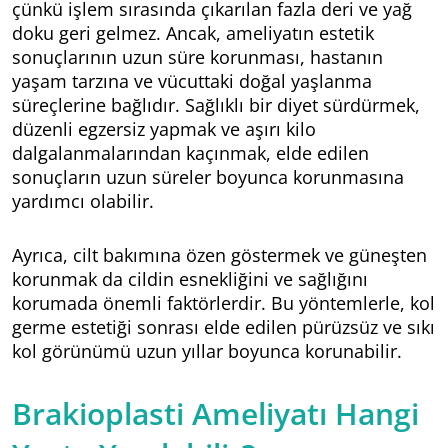
çünkü işlem sırasında çıkarılan fazla deri ve yağ
doku geri gelmez. Ancak, ameliyatın estetik
sonuçlarının uzun süre korunması, hastanın
yaşam tarzına ve vücuttaki doğal yaşlanma
süreçlerine bağlıdır. Sağlıklı bir diyet sürdürmek,
düzenli egzersiz yapmak ve aşırı kilo
dalgalanmalarından kaçınmak, elde edilen
sonuçların uzun süreler boyunca korunmasına
yardımcı olabilir.
Ayrıca, cilt bakımına özen göstermek ve güneşten
korunmak da cildin esnekliğini ve sağlığını
korumada önemli faktörlerdir. Bu yöntemlerle, kol
germe estetiği sonrası elde edilen pürüzsüz ve sıkı
kol görünümü uzun yıllar boyunca korunabilir.
Brakioplasti Ameliyatı Hangi