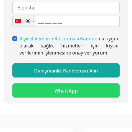
+90
Kişisel Verilerin Korunması Kanunu
'na uygun
olarak sağlık hizmetleri için kişisel
verilerimin işlenmesine onay veriyorum.
Danışmanlık Randevusu Alın
WhatsApp