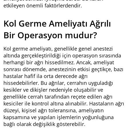
etkileyen önemli faktörlerdendir.
Kol Germe Ameliyatı Ağrılı
Bir Operasyon mudur?
Kol germe ameliyatı, genellikle genel anestezi
altında gerçekleştirildiği için operasyon sırasında
herhangi bir ağrı hissedilmez. Ancak, ameliyat
sonrası dönemde, anestezinin etkisi geçtikçe, bazı
hastalar hafif ila orta derecede ağrı
hissedebilirler. Bu ağrılar, cerrahın uyguladığı
kesikler ve dikişler nedeniyle oluşabilir ve
genellikle cerrah tarafından reçete edilen ağrı
kesiciler ile kontrol altına alınabilir. Hastaların ağrı
düzeyi, kişisel ağrı toleransına, ameliyatın
kapsamına ve yapılan işlemlerin yoğunluğuna
bağlı olarak değişiklik gösterebilir.