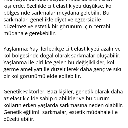
kişilerde, özellikle cilt elastikiyeti düşükse, kol
bölgesinde sarkmalar meydana gelebilir. Bu
sarkmalar, genellikle diyet ve egzersiz ile
düzelmez ve estetik bir görünüm için cerrahi
müdahale gerekebilir.
Yaşlanma: Yaş ilerledikçe cilt elastikiyeti azalır ve
kol bölgesinde doğal olarak sarkmalar oluşabilir.
Yaşlanma ile birlikte gelen bu değişiklikler, kol
germe ameliyatı ile düzeltilerek daha genç ve sıkı
bir kol görünümü elde edilebilir.
Genetik Faktörler: Bazı kişiler, genetik olarak daha
az elastik cilde sahip olabilirler ve bu durum
kolların erken yaşlarda sarkmasına neden olabilir.
Genetik eğilimli sarkmalar, estetik müdahale ile
düzeltilebilir.