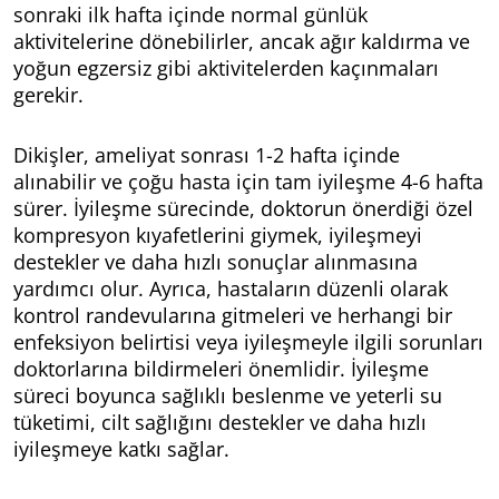
sonraki ilk hafta içinde normal günlük
aktivitelerine dönebilirler, ancak ağır kaldırma ve
yoğun egzersiz gibi aktivitelerden kaçınmaları
gerekir.
Dikişler, ameliyat sonrası 1-2 hafta içinde
alınabilir ve çoğu hasta için tam iyileşme 4-6 hafta
sürer. İyileşme sürecinde, doktorun önerdiği özel
kompresyon kıyafetlerini giymek, iyileşmeyi
destekler ve daha hızlı sonuçlar alınmasına
yardımcı olur. Ayrıca, hastaların düzenli olarak
kontrol randevularına gitmeleri ve herhangi bir
enfeksiyon belirtisi veya iyileşmeyle ilgili sorunları
doktorlarına bildirmeleri önemlidir. İyileşme
süreci boyunca sağlıklı beslenme ve yeterli su
tüketimi, cilt sağlığını destekler ve daha hızlı
iyileşmeye katkı sağlar.