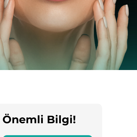
Önemli Bilgi!