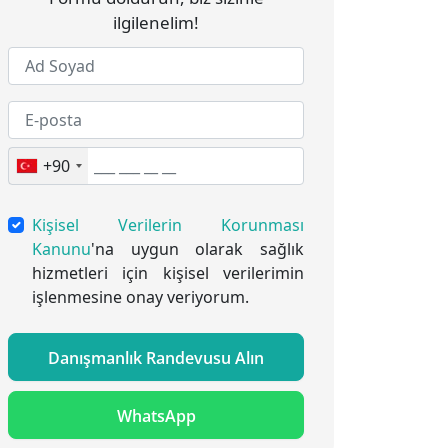
ilgilenelim!
+90
Kişisel Verilerin Korunması
Kanunu
'na uygun olarak sağlık
hizmetleri için kişisel verilerimin
işlenmesine onay veriyorum.
Danışmanlık Randevusu Alın
WhatsApp