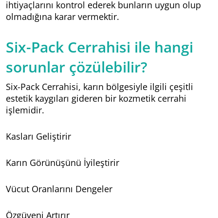
ihtiyaçlarını kontrol ederek bunların uygun olup
olmadığına karar vermektir.
Six-Pack Cerrahisi ile hangi
sorunlar çözülebilir?
Six-Pack Cerrahisi, karın bölgesiyle ilgili çeşitli
estetik kaygıları gideren bir kozmetik cerrahi
işlemidir.
Kasları Geliştirir
Karın Görünüşünü İyileştirir
Vücut Oranlarını Dengeler
Özgüveni Artırır