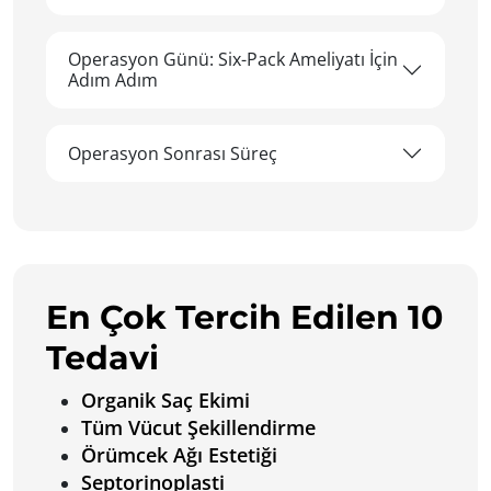
Operasyon Günü: Six-Pack Ameliyatı İçin
Adım Adım
Operasyon Sonrası Süreç
En Çok Tercih Edilen 10
Tedavi
Organik Saç Ekimi
Tüm Vücut Şekillendirme
Örümcek Ağı Estetiği
Septorinoplasti