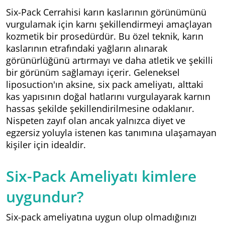
Six-Pack Cerrahisi karın kaslarının görünümünü
vurgulamak için karnı şekillendirmeyi amaçlayan
kozmetik bir prosedürdür. Bu özel teknik, karın
kaslarının etrafındaki yağların alınarak
görünürlüğünü artırmayı ve daha atletik ve şekilli
bir görünüm sağlamayı içerir. Geleneksel
liposuction'ın aksine, six pack ameliyatı, alttaki
kas yapısının doğal hatlarını vurgulayarak karnın
hassas şekilde şekillendirilmesine odaklanır.
Nispeten zayıf olan ancak yalnızca diyet ve
egzersiz yoluyla istenen kas tanımına ulaşamayan
kişiler için idealdir.
Six-Pack Ameliyatı kimlere
uygundur?
Six-pack ameliyatına uygun olup olmadığınızı