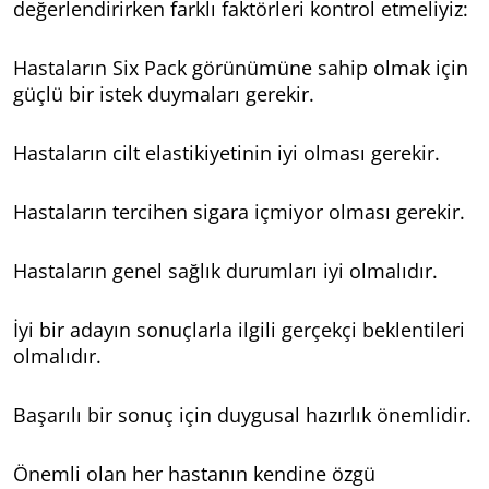
değerlendirirken farklı faktörleri kontrol etmeliyiz:
Hastaların Six Pack görünümüne sahip olmak için
güçlü bir istek duymaları gerekir.
Hastaların cilt elastikiyetinin iyi olması gerekir.
Hastaların tercihen sigara içmiyor olması gerekir.
Hastaların genel sağlık durumları iyi olmalıdır.
İyi bir adayın sonuçlarla ilgili gerçekçi beklentileri
olmalıdır.
Başarılı bir sonuç için duygusal hazırlık önemlidir.
Önemli olan her hastanın kendine özgü