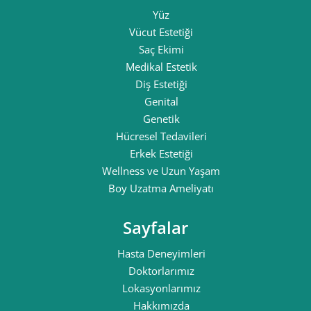
Yüz
Vücut Estetiği
Saç Ekimi
Medikal Estetik
Diş Estetiği
Genital
Genetik
Hücresel Tedavileri
Erkek Estetiği
Wellness ve Uzun Yaşam
Boy Uzatma Ameliyatı
Sayfalar
Hasta Deneyimleri
Doktorlarımız
Lokasyonlarımız
Hakkımızda