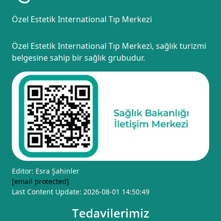
Özel Estetik International Tıp Merkezi
Özel Estetik International Tıp Merkezi, sağlık turizmi
belgesine sahip bir sağlık grubudur.
Editor: Esra Şahinler
[email protected]
Last Content Update: 2026-08-01 14:50:49
Tedavilerimiz