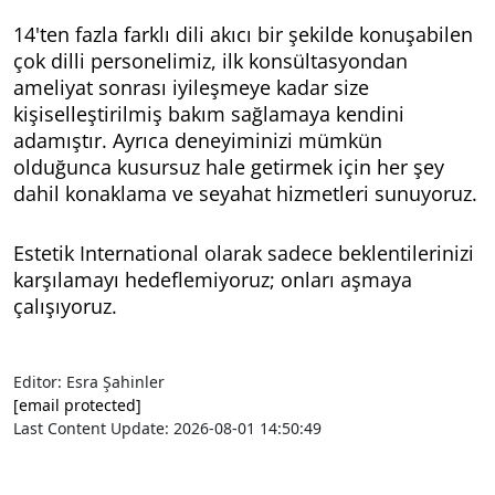
14'ten fazla farklı dili akıcı bir şekilde konuşabilen
çok dilli personelimiz, ilk konsültasyondan
ameliyat sonrası iyileşmeye kadar size
kişiselleştirilmiş bakım sağlamaya kendini
adamıştır. Ayrıca deneyiminizi mümkün
olduğunca kusursuz hale getirmek için her şey
dahil konaklama ve seyahat hizmetleri sunuyoruz.
Estetik International olarak sadece beklentilerinizi
karşılamayı hedeflemiyoruz; onları aşmaya
çalışıyoruz.
Editor: Esra Şahinler
[email protected]
Last Content Update: 2026-08-01 14:50:49