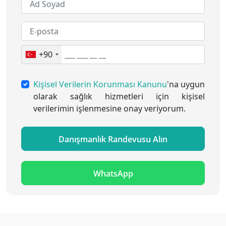
+90
Kişisel Verilerin Korunması Kanunu
'na uygun
olarak sağlık hizmetleri için kişisel
verilerimin işlenmesine onay veriyorum.
Danışmanlık Randevusu Alın
WhatsApp