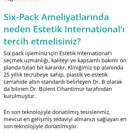
Six-Pack Ameliyatlarında
neden Estetik International'ı
tercih etmelisiniz?
Six pack işleminiz için Estetik International'ı
seçmek uzmanlığı, kaliteyi ve kapsamlı bakımı ön
planda tutan bir karardır. Kliniğimiz tıp alanında
25 yıllık tecrübeye sahip, plastik ve estetik
cerrahide altın standardı belirleyen Dr. B olarak
da bilinen Dr. Bülent Cihantimur tarafından
kurulmuştur.
En son teknolojiyle donatılmış tesislerimiz,
mevcut en gelişmiş tedaviyi almanızı sağlayan en
son teknolojiyle donatılmıştır.