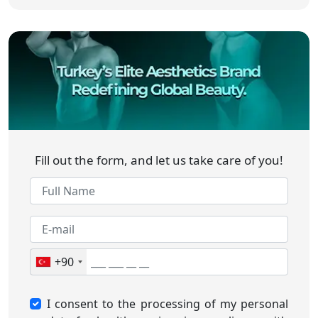
Fill out the form, and let us take care of you!
+90
I consent to the processing of my personal