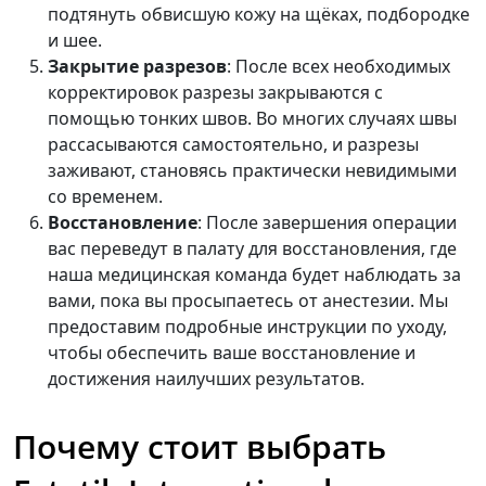
подтянуть обвисшую кожу на щёках, подбородке
и шее.
Закрытие разрезов
: После всех необходимых
корректировок разрезы закрываются с
помощью тонких швов. Во многих случаях швы
рассасываются самостоятельно, и разрезы
заживают, становясь практически невидимыми
со временем.
Восстановление
: После завершения операции
вас переведут в палату для восстановления, где
наша медицинская команда будет наблюдать за
вами, пока вы просыпаетесь от анестезии. Мы
предоставим подробные инструкции по уходу,
чтобы обеспечить ваше восстановление и
достижения наилучших результатов.
Почему стоит выбрать