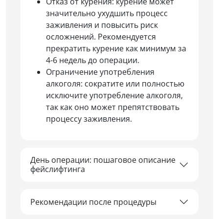
Отказ от курения: курение может
значительно ухудшить процесс
заживления и повысить риск
осложнений. Рекомендуется
прекратить курение как минимум за
4-6 недель до операции.
Ограничение употребления
алкоголя: сократите или полностью
исключите употребление алкоголя,
так как оно может препятствовать
процессу заживления.
День операции: пошаговое описание
фейслифтинга
Рекомендации после процедуры