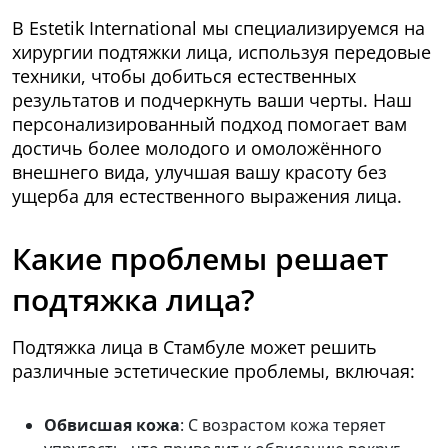
В Estetik International мы специализируемся на
хирургии подтяжки лица, используя передовые
техники, чтобы добиться естественных
результатов и подчеркнуть ваши черты. Наш
персонализированный подход помогает вам
достичь более молодого и омоложённого
внешнего вида, улучшая вашу красоту без
ущерба для естественного выражения лица.
Какие проблемы решает
подтяжка лица?
Подтяжка лица в Стамбуле может решить
различные эстетические проблемы, включая:
Обвисшая кожа
: С возрастом кожа теряет