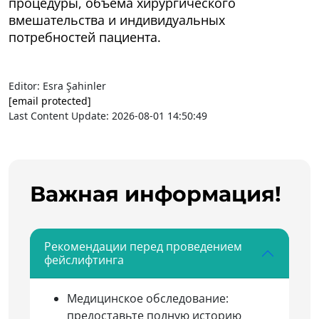
процедуры, объёма хирургического
вмешательства и индивидуальных
потребностей пациента.
Editor: Esra Şahinler
[email protected]
Last Content Update: 2026-08-01 14:50:49
Важная информация!
Рекомендации перед проведением
фейслифтинга
Медицинское обследование:
предоставьте полную историю