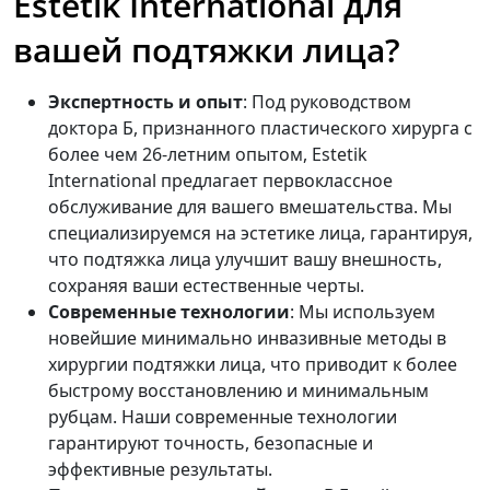
Estetik International для
вашей подтяжки лица?
Экспертность и опыт
: Под руководством
доктора Б, признанного пластического хирурга с
более чем 26-летним опытом, Estetik
International предлагает первоклассное
обслуживание для вашего вмешательства. Мы
специализируемся на эстетике лица, гарантируя,
что подтяжка лица улучшит вашу внешность,
сохраняя ваши естественные черты.
Современные технологии
: Мы используем
новейшие минимально инвазивные методы в
хирургии подтяжки лица, что приводит к более
быстрому восстановлению и минимальным
рубцам. Наши современные технологии
гарантируют точность, безопасные и
эффективные результаты.