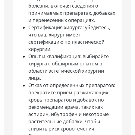
болезни, включая сведения о
принимаемых препаратах, добавках
и перенесенных операциях.
Сертификация хирурга: убедитесь,
что ваш хирург имеет
сертификацию по пластической
хирургии.
Опыт и квалификация: выбирайте
хирурга с обширным опытом в
области эстетической хирургии
лица.
Отказ от определенных препаратов:
прекратите прием разжижающих
кровь препаратов и добавок по
рекомендации врача, таких как
аспирин, ибупрофен и некоторые
растительные добавки, чтобы
снизить риск кровотечения.