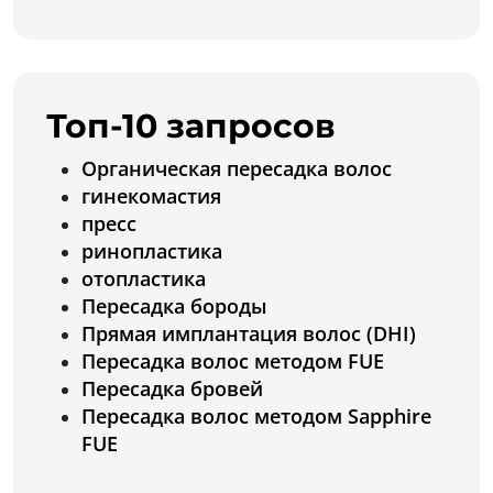
Топ-10 запросов
Органическая пересадка волос
гинекомастия
пресс
ринопластика
отопластика
Пересадка бороды
Прямая имплантация волос (DHI)
Пересадка волос методом FUE
Пересадка бровей
Пересадка волос методом Sapphire
FUE