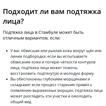
Подходит ли вам подтяжка
лица?
Подтяжка лица в Стамбуле может быть
отличным вариантом, если:
У вас обвисшая или рыхлая кожа вокруг щёк или
линии подбородка: если вы испытываете
обвисание кожи и потерю чёткости контуров
лица, подтяжка лица может помочь
восстановить подтянутую и молодую форму.
Вы обеспокоены глубокими морщинами и
складками: если процесс старения привёл к
появлению выраженных морщин, подтяжка лица
может разгладить эти участки и омолодить
общий вид.