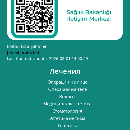
Editor: Esra Şahinler
[email protected]
Last Content Update: 2026-08-01 14:50:49
Лечения
Операции на лице
Операции на теле
Волосы
Медицинская эстетика
Стоматология
Эстетика интима
Генетика