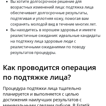
Вы хотите долгосрочное решение для
возрастных изменений лица: подтяжка лица
обеспечивает долгосрочные результаты,
подтягивая и уплотняя кожу, помогая вам
сохранять молодой вид в течение многих лет.
Вы находитесь в хорошем здоровье и имеете
реалистичные ожидания: идеальные кандидаты
на подтяжку лица здоровые люди с
реалистичными ожиданиями по поводу
результатов процедуры.
Как проводится операция
по подтяжке лица?
Процедура подтяжки лица тщательно
планируется и выполняется с целью
достижения наилучших результатов с
минимальными следами рубцов. В Estetik