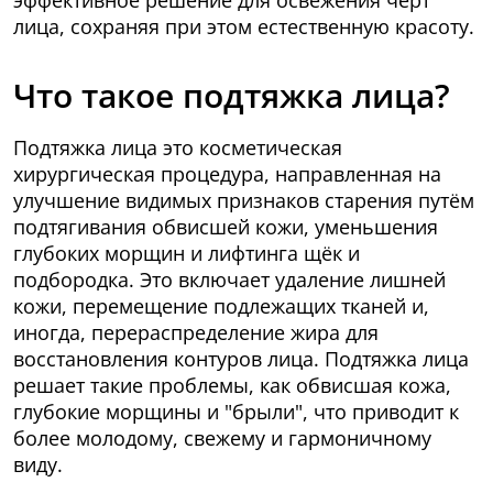
эффективное решение для освежения черт
лица, сохраняя при этом естественную красоту.
Что такое подтяжка лица?
Подтяжка лица это косметическая
хирургическая процедура, направленная на
улучшение видимых признаков старения путём
подтягивания обвисшей кожи, уменьшения
глубоких морщин и лифтинга щёк и
подбородка. Это включает удаление лишней
кожи, перемещение подлежащих тканей и,
иногда, перераспределение жира для
восстановления контуров лица. Подтяжка лица
решает такие проблемы, как обвисшая кожа,
глубокие морщины и "брыли", что приводит к
более молодому, свежему и гармоничному
виду.