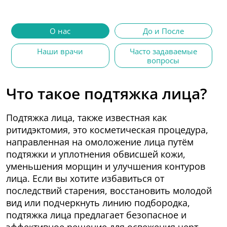
О нас
До и После
Наши врачи
Часто задаваемые
вопросы
Что такое подтяжка лица?
Подтяжка лица, также известная как
ритидэктомия, это косметическая процедура,
направленная на омоложение лица путём
подтяжки и уплотнения обвисшей кожи,
уменьшения морщин и улучшения контуров
лица. Если вы хотите избавиться от
последствий старения, восстановить молодой
вид или подчеркнуть линию подбородка,
подтяжка лица предлагает безопасное и