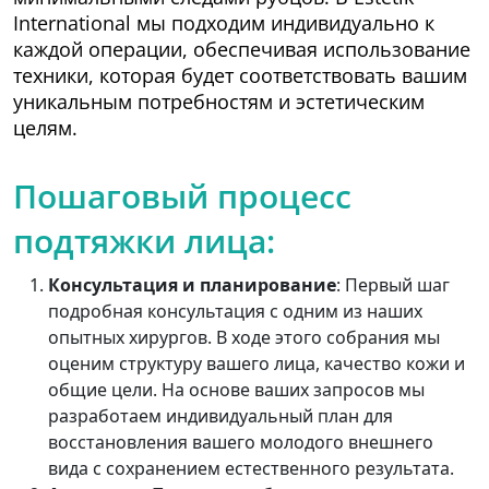
International мы подходим индивидуально к
каждой операции, обеспечивая использование
техники, которая будет соответствовать вашим
уникальным потребностям и эстетическим
целям.
Пошаговый процесс
подтяжки лица:
Консультация и планирование
: Первый шаг
подробная консультация с одним из наших
опытных хирургов. В ходе этого собрания мы
оценим структуру вашего лица, качество кожи и
общие цели. На основе ваших запросов мы
разработаем индивидуальный план для
восстановления вашего молодого внешнего
вида с сохранением естественного результата.