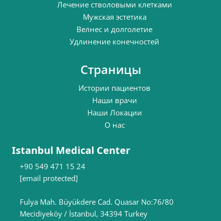
Лечение стволовыми клетками
Мужская эстетика
Велнес и долголетие
Удлинение конечностей
Страницы
Истории пациентов
Наши врачи
Наши Локации
О нас
Istanbul Medical Center
+90 549 471 15 24
[email protected]
Fulya Mah. Büyükdere Cad. Quasar No:76/80
Mecidiyeköy / İstanbul, 34394 Turkey