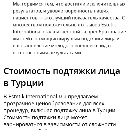
Мы гордимся тем, что достигли исключительных
результатов, и удовлетворенность наших
пациентов — это лучший показатель качества. С
множеством положительных отзывов Estetik
International стала известной за преобразование
жизней с помощью хирургии подтяжки лица и
восстановление молодого внешнего вида с
естественными результатами.
Стоимость подтяжки лица
в Турции
В Estetik International мы предлагаем
прозрачное ценообразование для всех
процедур, включая подтяжку лица в Турции.
Стоимость подтяжки лица может
варьироваться в зависимости от сложности