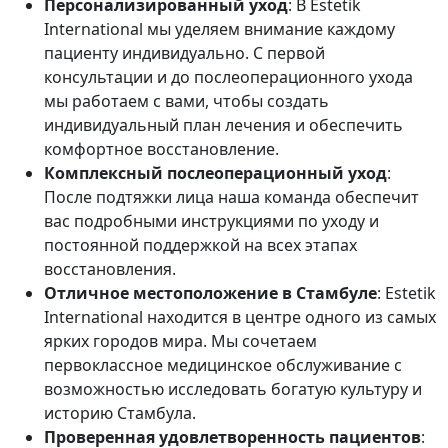
Персонализированный уход
: В Estetik
International мы уделяем внимание каждому
пациенту индивидуально. С первой
консультации и до послеоперационного ухода
мы работаем с вами, чтобы создать
индивидуальный план лечения и обеспечить
комфортное восстановление.
Комплексный послеоперационный уход
:
После подтяжки лица наша команда обеспечит
вас подробными инструкциями по уходу и
постоянной поддержкой на всех этапах
восстановления.
Отличное местоположение в Стамбуле
: Estetik
International находится в центре одного из самых
ярких городов мира. Мы сочетаем
первоклассное медицинское обслуживание с
возможностью исследовать богатую культуру и
историю Стамбула.
Проверенная удовлетворенность пациентов
: