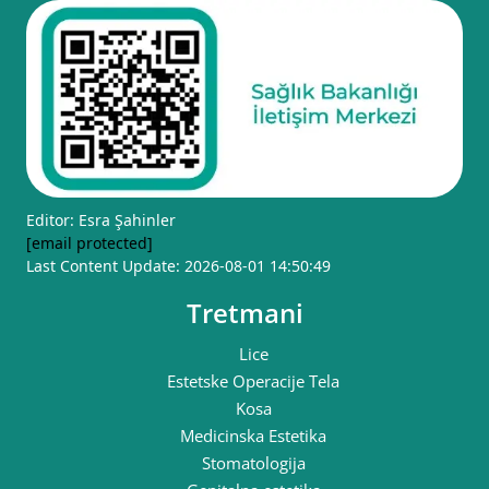
Editor: Esra Şahinler
[email protected]
Last Content Update: 2026-08-01 14:50:49
Tretmani
Lice
Estetske Operacije Tela
Kosa
Medicinska Estetika
Stomatologija