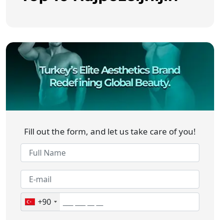
Fill out the form, and let us take care of you!
+90