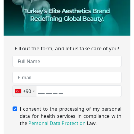
Fill out the form, and let us take care of you!
+90
I consent to the processing of my personal
data for health services in compliance with
the
Personal Data Protection
Law.