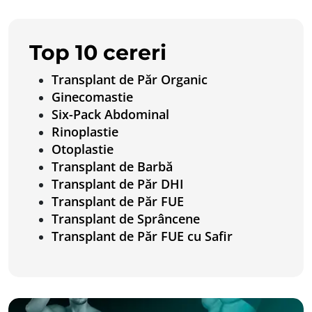
Top 10 cereri
Transplant de Păr Organic
Ginecomastie
Six-Pack Abdominal
Rinoplastie
Otoplastie
Transplant de Barbă
Transplant de Păr DHI
Transplant de Păr FUE
Transplant de Sprâncene
Transplant de Păr FUE cu Safir