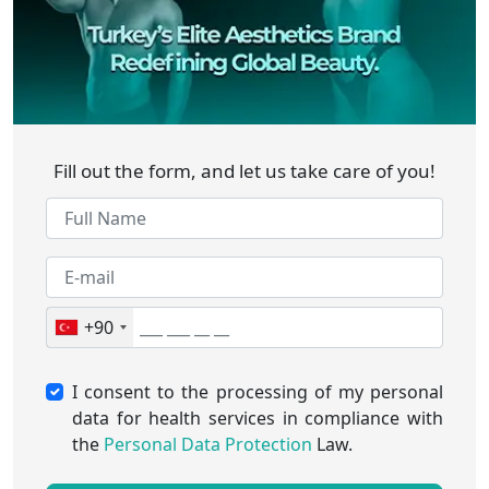
Fill out the form, and let us take care of you!
+90
I consent to the processing of my personal
data for health services in compliance with
the
Personal Data Protection
Law.