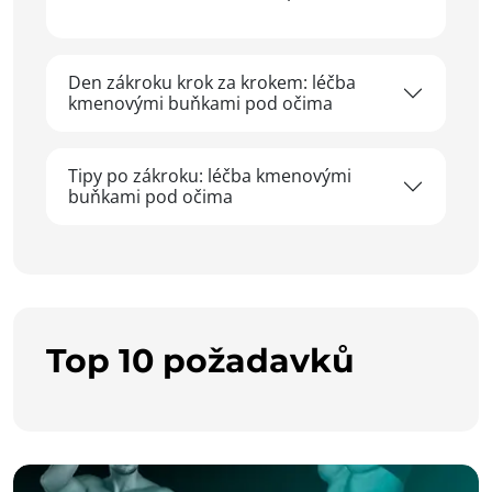
Den zákroku krok za krokem: léčba
kmenovými buňkami pod očima
Tipy po zákroku: léčba kmenovými
buňkami pod očima
Top 10 požadavků